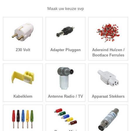
Maak uw keuze svp
230 Volt
Adapter Pluggen
Adereind Hulzen /
Bootlace Ferrules
Kabelklem
Antenne Radio / TV
Apparaat Stekkers