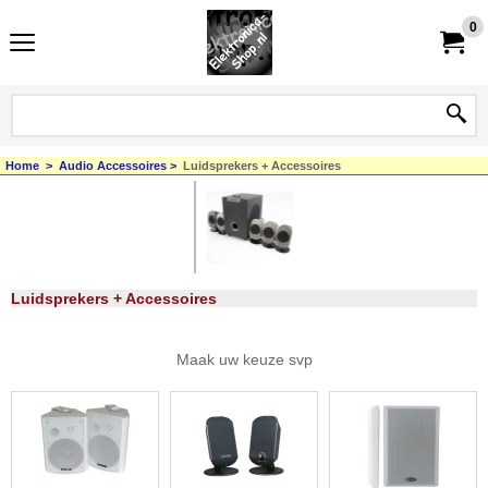
0
Home
>
Audio Accessoires
>
Luidsprekers + Accessoires
Luidsprekers + Accessoires
Maak uw keuze svp