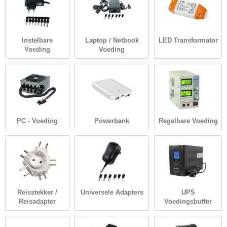
Instelbare
Laptop / Netbook
LED Transformator
Voeding
Voeding
PC - Voeding
Powerbank
Regelbare Voeding
Reisstekker /
Universele Adapters
UPS
Reisadapter
Voedingsbuffer