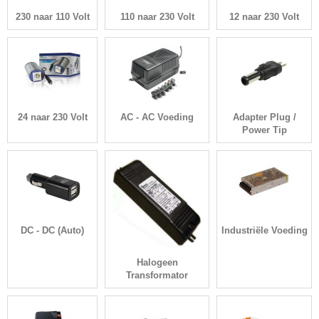
230 naar 110 Volt
110 naar 230 Volt
12 naar 230 Volt
24 naar 230 Volt
AC - AC Voeding
Adapter Plug /
Power Tip
DC - DC (Auto)
Industriële Voeding
Halogeen
Transformator